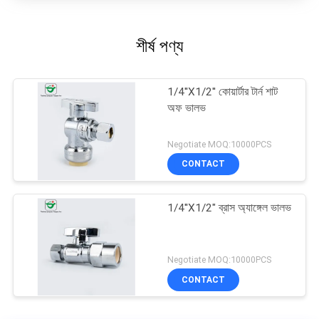
শীর্ষ পণ্য
1/4''X1/2'' কোয়ার্টার টার্ন শাট
অফ ভালভ
Negotiate MOQ:10000PCS
CONTACT
1/4''X1/2" ব্রাস অ্যাঙ্গেল ভালভ
Negotiate MOQ:10000PCS
CONTACT