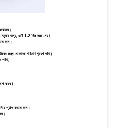
প্রয়োজন।
নমুনার জন্য, এটি 1-2 দিন সময় নেয়।
করতে হবে।
ারের জন্য যেকোনো পরিমাণ গ্রহণ করি।
 পারি,
েচনা করব।
 দিয়ে প্যাক করতে হবে।
োজন।